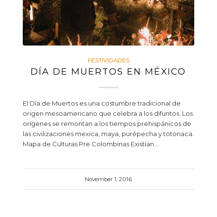
FESTIVIDADES
DÍA DE MUERTOS EN MÉXICO
El Día de Muertos es una costumbre tradicional de
origen mesoamericano que celebra a los difuntos. Los
orígenes se remontan a los tiempos prehispánicos de
las civilizaciones mexica, maya, purépecha y totonaca.
Mapa de Culturas Pre Colombinas Existían…
November 1, 2016