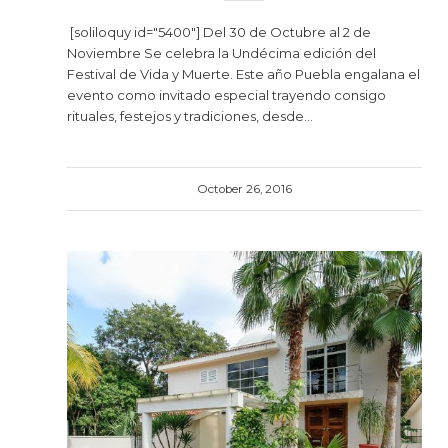
[soliloquy id="5400"] Del 30 de Octubre al 2 de
Noviembre Se celebra la Undécima edición del
Festival de Vida y Muerte. Este año Puebla engalana el
evento como invitado especial trayendo consigo
rituales, festejos y tradiciones, desde…
October 26, 2016