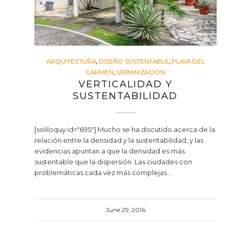
ARQUITECTURA
,
DISEÑO SUSTENTABLE
,
PLAYA DEL
CARMEN
,
URBANIZACION
VERTICALIDAD Y
SUSTENTABILIDAD
[soliloquy id="695"] Mucho se ha discutido acerca de la
relación entre la densidad y la sustentabilidad, y las
evidencias apuntan a que la densidad es más
sustentable que la dispersión. Las ciudades con
problemáticas cada vez más complejas…
June 29, 2016