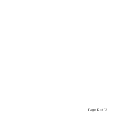
Page 12 of 12