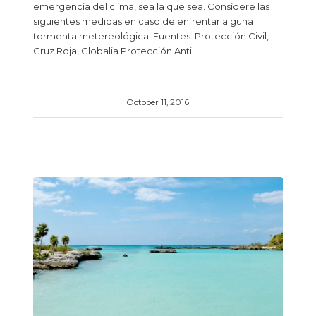
emergencia del clima, sea la que sea. Considere las
siguientes medidas en caso de enfrentar alguna
tormenta metereológica. Fuentes: Protección Civil,
Cruz Roja, Globalia Protección Anti…
October 11, 2016