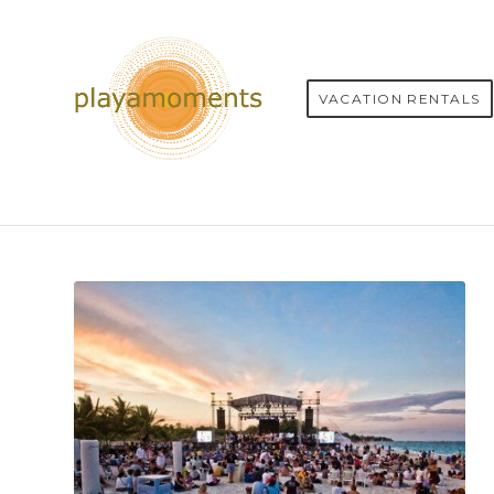
VACATION RENTALS