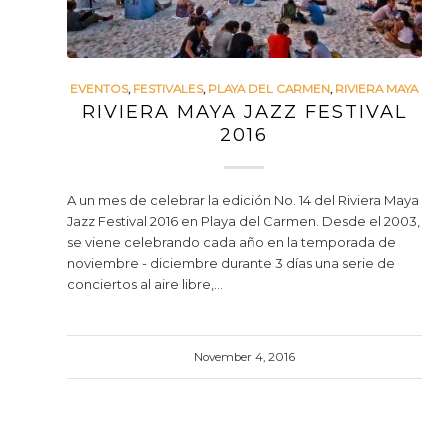
EVENTOS
,
FESTIVALES
,
PLAYA DEL CARMEN
,
RIVIERA MAYA
RIVIERA MAYA JAZZ FESTIVAL
2016
A un mes de celebrar la edición No. 14 del Riviera Maya
Jazz Festival 2016 en Playa del Carmen. Desde el 2003,
se viene celebrando cada año en la temporada de
noviembre - diciembre durante 3 días una serie de
conciertos al aire libre,…
November 4, 2016