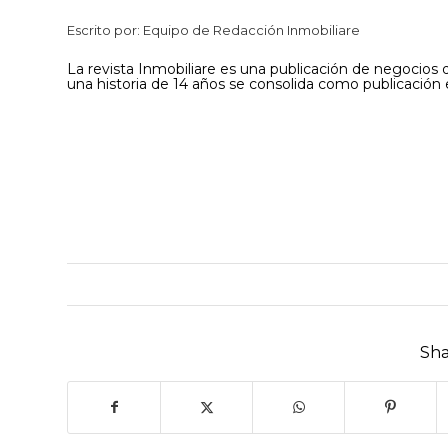
Escrito por: Equipo de Redacción Inmobiliare
La revista Inmobiliare es una publicación de negocios di
una historia de 14 años se consolida como publicación 
Sha