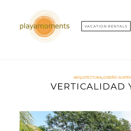
VACATION RENTALS
ARQUITECTURA
,
DISEÑO SUSTE
VERTICALIDAD 