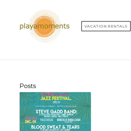
VACATION RENTALS
Posts