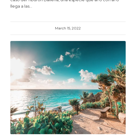
llega a las…
March 15, 2022