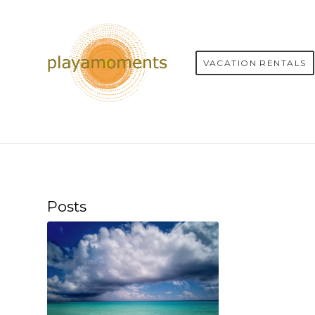
VACATION RENTALS
Posts