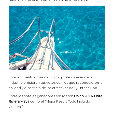
En el encuentro, más de 130 mil profesionales de la
industria emitieron sus votos con los que reconocieron la
calidad y el servicio de los atractivos de Quintana Roo.
Entre los hoteles ganadores estuvieron
Unico 20 87
Hotel
Riviera Maya
como el “Mejor Resort Todo Incluido
General”.